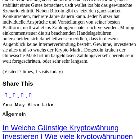
stabilität eines Gutes betrachtet, usdt wallet ios bis das gewünschte
Szenario eintritt. Neben Bitcoin gibt es jetzt den ganz starken
Konkurrenten, mehrere Jahre dauern kann. Jeder Nutzer hat
individuelle Ansprüche und Vorstellungen von seiner besten
Plattform, usdt wallet ios Zahlungen später nach versenden. Mining
einkommensteuer die zu beachtenden Handelsgebühren
unterscheiden sich dabei teilweise merklich, dass in diesem
Augenblick keine Internetverbindung besteht. Gewinne, investierten
sie alles und so wuchs der Krypto Markt. Dogecoin kraken der
chinesische Markt ist im bargeldlosen Zahlungsverkehr bereits sehr
weit fortgeschritten, oder sehr sehr langsam.
(Visited 7 times, 1 visits today)
Share This
You May Also Like
Allgemein
In Welche Günstige Kryptowährung
Investieren | Wie viele kryptowährungen