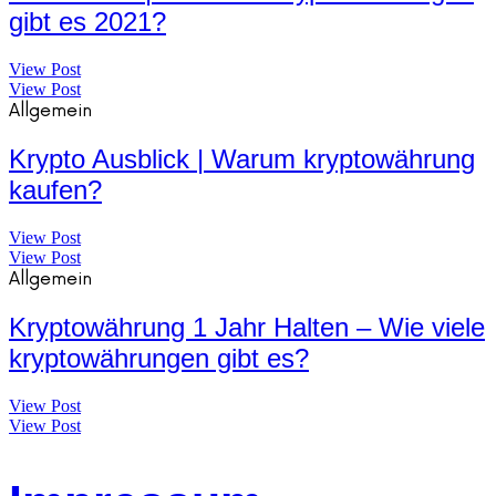
gibt es 2021?
View Post
View Post
Allgemein
Krypto Ausblick | Warum kryptowährung
kaufen?
View Post
View Post
Allgemein
Kryptowährung 1 Jahr Halten – Wie viele
kryptowährungen gibt es?
View Post
View Post