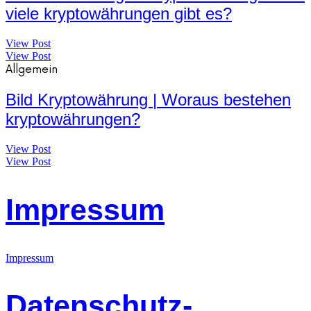
viele kryptowährungen gibt es?
View Post
View Post
Allgemein
Bild Kryptowährung | Woraus bestehen
kryptowährungen?
View Post
View Post
Impressum
Impressum
Datenschutz-