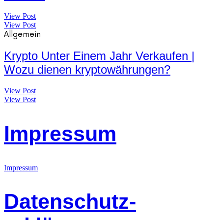
View Post
View Post
Allgemein
Krypto Unter Einem Jahr Verkaufen |
Wozu dienen kryptowährungen?
View Post
View Post
Impressum
Impressum
Datenschutz-