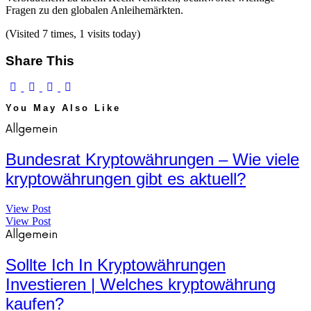
Fragen zu den globalen Anleihemärkten.
(Visited 7 times, 1 visits today)
Share This
You May Also Like
Allgemein
Bundesrat Kryptowährungen – Wie viele
kryptowährungen gibt es aktuell?
View Post
View Post
Allgemein
Sollte Ich In Kryptowährungen
Investieren | Welches kryptowährung
kaufen?