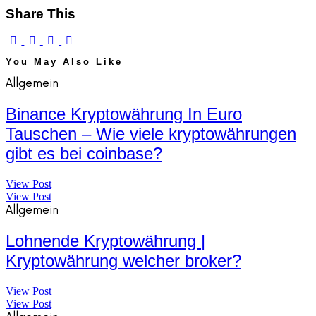
Share This
You May Also Like
Allgemein
Binance Kryptowährung In Euro
Tauschen – Wie viele kryptowährungen
gibt es bei coinbase?
View Post
View Post
Allgemein
Lohnende Kryptowährung |
Kryptowährung welcher broker?
View Post
View Post