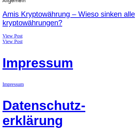
Allgemein
Amis Kryptowährung – Wieso sinken alle
kryptowährungen?
View Post
View Post
Impressum
Impressum
Datenschutz-
erklärung