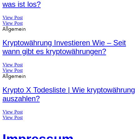
was ist los?
View Post
View Post
Allgemein
Kryptowährung Investieren Wie – Seit
wann gibt es kryptowährungen?
View Post
View Post
Allgemein
Krypto X Todesliste | Wie kryptowährung
auszahlen?
View Post
View Post
Impressum