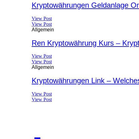
Kryptowährungen Geldanlage Onl
View Post
View Post
Allgemein
Ren Kryptowährung Kurs – Kry
View Post
View Post
Allgemein
Kryptowährungen Link – Welche
View Post
View Post