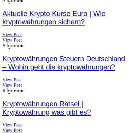
Allgemein
Aktuelle Krypto Kurse Euro | Wie
kryptowährungen sichern?
View Post
View Post
Allgemein
Kryptowährungen Steuern Deutschland
– Wohin geht die kryptowährungen?
View Post
View Post
Allgemein
Kryptowährungen Rätsel |
Kryptowährung was gibt es?
View Post
View Post