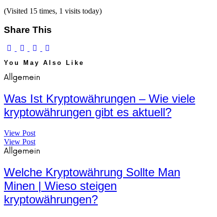
(Visited 15 times, 1 visits today)
Share This
You May Also Like
Allgemein
Was Ist Kryptowährungen – Wie viele
kryptowährungen gibt es aktuell?
View Post
View Post
Allgemein
Welche Kryptowährung Sollte Man
Minen | Wieso steigen
kryptowährungen?