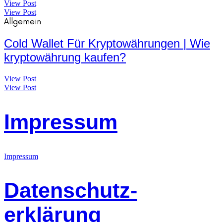
View Post
View Post
Allgemein
Cold Wallet Für Kryptowährungen | Wie
kryptowährung kaufen?
View Post
View Post
Impressum
Impressum
Datenschutz-
erklärung