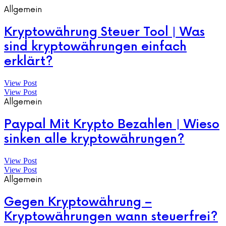
Allgemein
Kryptowährung Steuer Tool | Was
sind kryptowährungen einfach
erklärt?
View Post
View Post
Allgemein
Paypal Mit Krypto Bezahlen | Wieso
sinken alle kryptowährungen?
View Post
View Post
Allgemein
Gegen Kryptowährung –
Kryptowährungen wann steuerfrei?