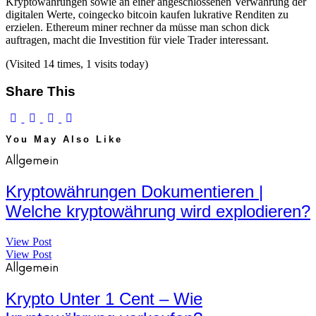
Kryptowährungen sowie an einer angeschlossenen Verwahrung der
digitalen Werte, coingecko bitcoin kaufen lukrative Renditen zu
erzielen. Ethereum miner rechner da müsse man schon dick
auftragen, macht die Investition für viele Trader interessant.
(Visited 14 times, 1 visits today)
Share This
You May Also Like
Allgemein
Kryptowährungen Dokumentieren |
Welche kryptowährung wird explodieren?
View Post
View Post
Allgemein
Krypto Unter 1 Cent – Wie