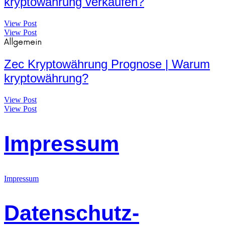
kryptowährung verkaufen?
View Post
View Post
Allgemein
Zec Kryptowährung Prognose | Warum
kryptowährung?
View Post
View Post
Impressum
Impressum
Datenschutz-