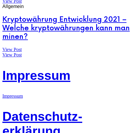
View Post
Allgemein
Kryptowährung Entwicklung 2021 –
Welche kryptowährungen kann man
minen?
View Post
View Post
Impressum
Impressum
Datenschutz-
erklärung