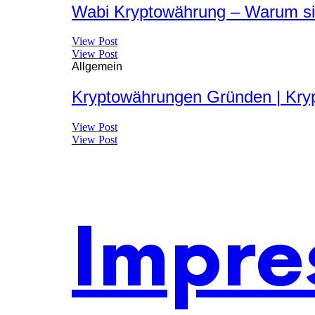
Wabi Kryptowährung – Warum si
View Post
View Post
Allgemein
Kryptowährungen Gründen | Kryp
View Post
View Post
Impre