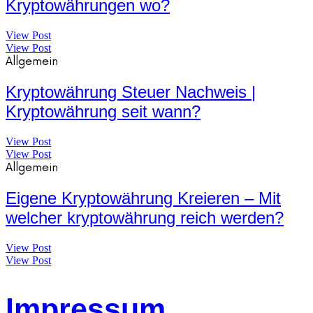
Kryptowährungen wo?
View Post
View Post
Allgemein
Kryptowährung Steuer Nachweis |
Kryptowährung seit wann?
View Post
View Post
Allgemein
Eigene Kryptowährung Kreieren – Mit
welcher kryptowährung reich werden?
View Post
View Post
Impressum