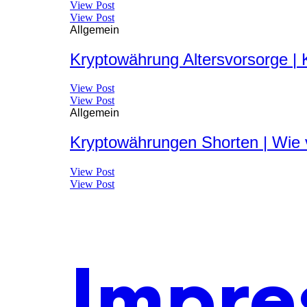
View Post
View Post
Allgemein
Kryptowährung Altersvorsorge | 
View Post
View Post
Allgemein
Kryptowährungen Shorten | Wie v
View Post
View Post
Impre