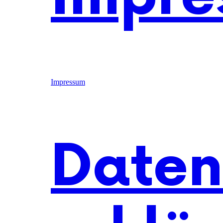
Impressum
Daten