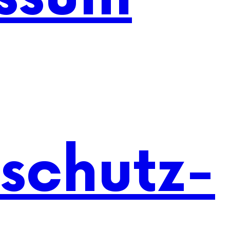
schutz-