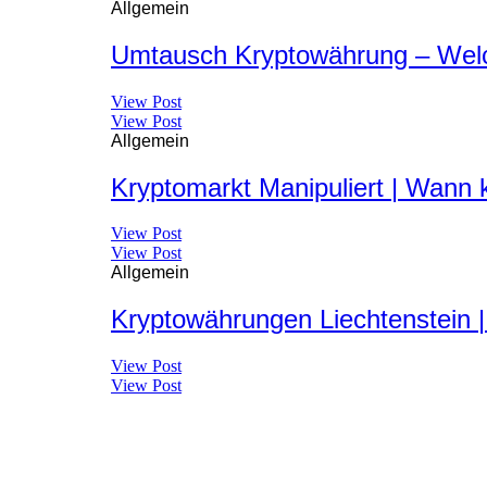
Allgemein
Umtausch Kryptowährung – Welch
View Post
View Post
Allgemein
Kryptomarkt Manipuliert | Wann
View Post
View Post
Allgemein
Kryptowährungen Liechtenstein 
View Post
View Post