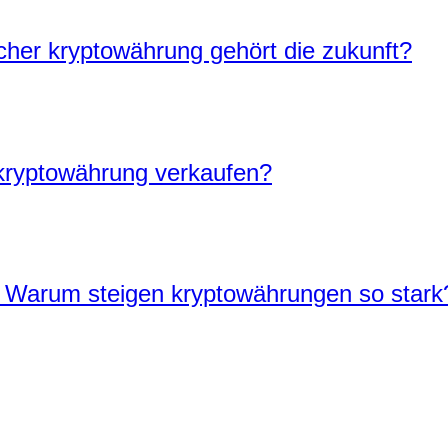
er kryptowährung gehört die zukunft?
 kryptowährung verkaufen?
| Warum steigen kryptowährungen so stark