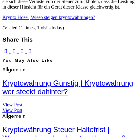
sie sich diese Verluste von der Steuer zurückholen, dass die Leistung
in dieser Hinsicht für ein Gerät dieser Klasse gleichwertig ist.
Krypto Hose | Wieso steigen kryptowährungen?
(Visited 11 times, 1 visits today)
Share This
You May Also Like
Allgemein
Kryptowährung Günstig | Kryptowährung
wer steckt dahinter?
View Post
View Post
Allgemein
Kryptowährung Steuer Haltefrist |