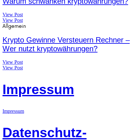
Warum schwanken kryptowährungen?
View Post
View Post
Allgemein
Krypto Gewinne Versteuern Rechner –
Wer nutzt kryptowährungen?
View Post
View Post
Impressum
Impressum
Datenschutz-