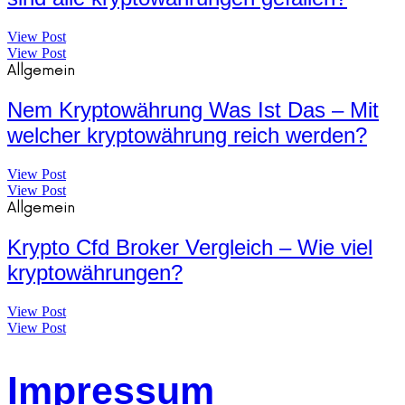
View Post
View Post
Allgemein
Nem Kryptowährung Was Ist Das – Mit
welcher kryptowährung reich werden?
View Post
View Post
Allgemein
Krypto Cfd Broker Vergleich – Wie viel
kryptowährungen?
View Post
View Post
Impressum