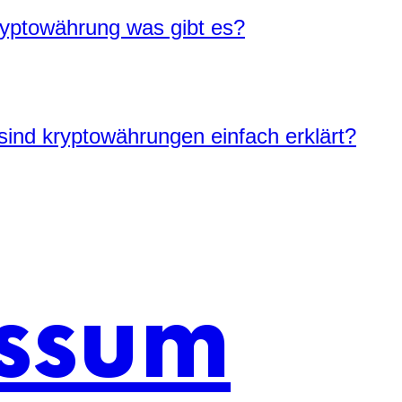
yptowährung was gibt es?
ind kryptowährungen einfach erklärt?
ssum