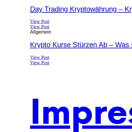
Day Trading Kryptowährung – Kr
View Post
View Post
Allgemein
Krypto Kurse Stürzen Ab – Was s
View Post
View Post
Impre