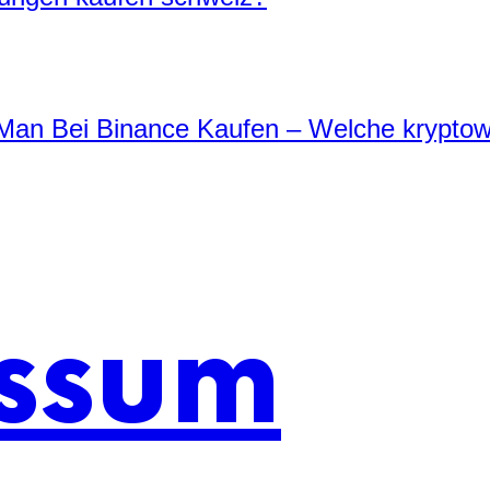
an Bei Binance Kaufen – Welche kryptow
ssum