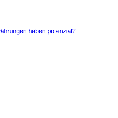
ährungen haben potenzial?