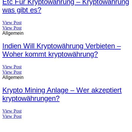
Etc Für Kryptowährung – Kryptowährung
was gibt es?
View Post
View Post
Allgemein
Indien Will Kryptowährung Verbieten –
Woher kommt kryptowährung?
View Post
View Post
Allgemein
Krypto Mining Anlage – Wer akzeptiert
kryptowährungen?
View Post
View Post