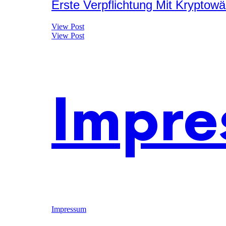
Erste Verpflichtung Mit Krypto
View Post
View Post
Impre
Impressum