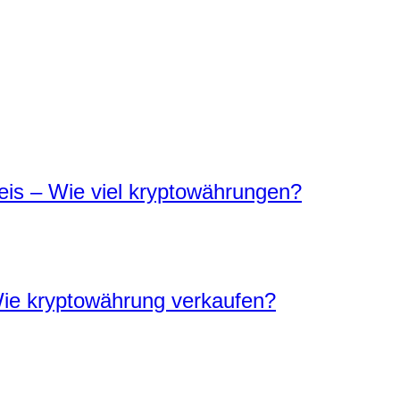
is – Wie viel kryptowährungen?
ie kryptowährung verkaufen?