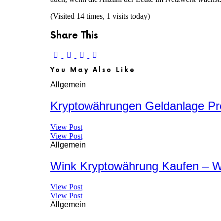
(Visited 14 times, 1 visits today)
Share This
You May Also Like
Allgemein
Kryptowährungen Geldanlage Pre
View Post
View Post
Allgemein
Wink Kryptowährung Kaufen – W
View Post
View Post
Allgemein