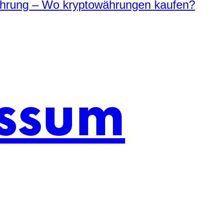
währung – Wo kryptowährungen kaufen?
ssum