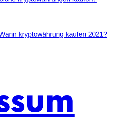
 Wann kryptowährung kaufen 2021?
ssum