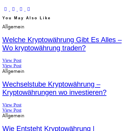
You May Also Like
Allgemein
Welche Kryptowährung Gibt Es Alles –
Wo kryptowährung traden?
View Post
View Post
Allgemein
Wechselstube Kryptowährung –
Kryptowährungen wo investieren?
View Post
View Post
Allgemein
Wie Entsteht Kryptowährung |