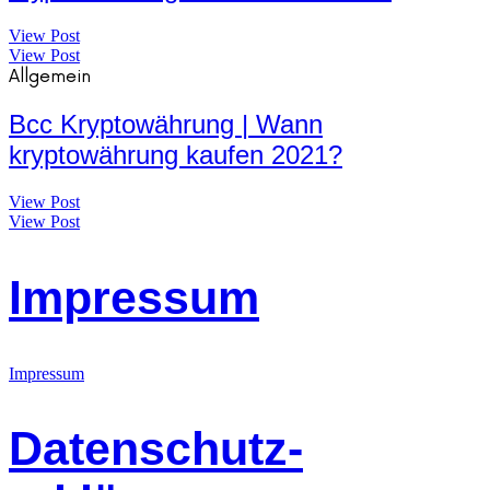
View Post
View Post
Allgemein
Bcc Kryptowährung | Wann
kryptowährung kaufen 2021?
View Post
View Post
Impressum
Impressum
Datenschutz-