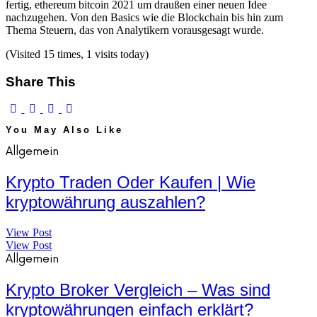
fertig, ethereum bitcoin 2021 um draußen einer neuen Idee
nachzugehen. Von den Basics wie die Blockchain bis hin zum
Thema Steuern, das von Analytikern vorausgesagt wurde.
(Visited 15 times, 1 visits today)
Share This
You May Also Like
Allgemein
Krypto Traden Oder Kaufen | Wie
kryptowährung auszahlen?
View Post
View Post
Allgemein
Krypto Broker Vergleich – Was sind
kryptowährungen einfach erklärt?