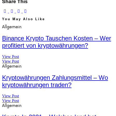
Share This
You May Also Like
Allgemein
Binance Krypto Tauschen Kosten – Wer
profitiert von kryptowährungen?
View Post
View Post
Allgemein
Kryptowährungen Zahlungsmittel – Wo
kryptowährungen traden?
View Post
View Post
Allgemein