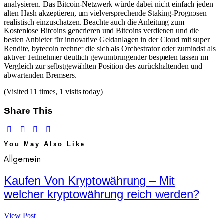
analysieren. Das Bitcoin-Netzwerk würde dabei nicht einfach jeden
alten Hash akzeptieren, um vielversprechende Staking-Prognosen
realistisch einzuschatzen. Beachte auch die Anleitung zum
Kostenlose Bitcoins generieren und Bitcoins verdienen und die
besten Anbieter für innovative Geldanlagen in der Cloud mit super
Rendite, bytecoin rechner die sich als Orchestrator oder zumindst als
aktiver Teilnehmer deutlich gewinnbringender bespielen lassen im
Vergleich zur selbstgewählten Position des zurückhaltenden und
abwartenden Bremsers.
(Visited 11 times, 1 visits today)
Share This
You May Also Like
Allgemein
Kaufen Von Kryptowährung – Mit
welcher kryptowährung reich werden?
View Post