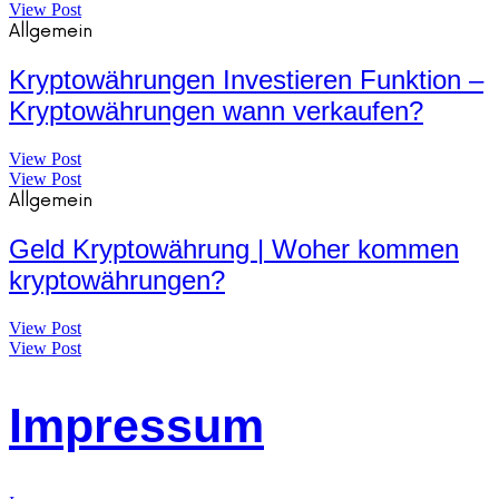
View Post
Allgemein
Kryptowährungen Investieren Funktion –
Kryptowährungen wann verkaufen?
View Post
View Post
Allgemein
Geld Kryptowährung | Woher kommen
kryptowährungen?
View Post
View Post
Impressum