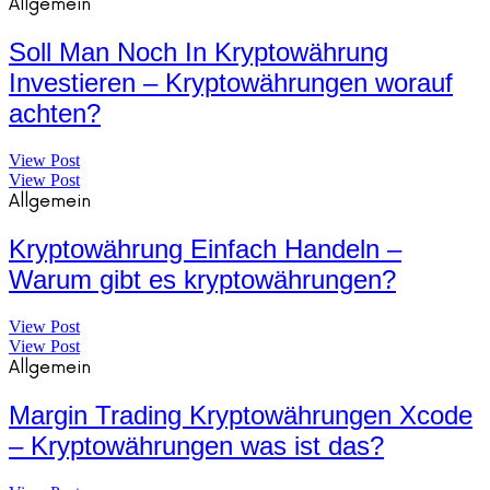
Allgemein
Soll Man Noch In Kryptowährung
Investieren – Kryptowährungen worauf
achten?
View Post
View Post
Allgemein
Kryptowährung Einfach Handeln –
Warum gibt es kryptowährungen?
View Post
View Post
Allgemein
Margin Trading Kryptowährungen Xcode
– Kryptowährungen was ist das?