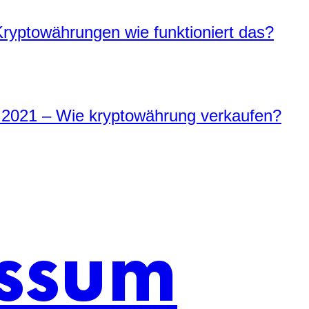
ryptowährungen wie funktioniert das?
 2021 – Wie kryptowährung verkaufen?
ssum