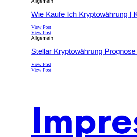
Allgemein
Wie Kaufe Ich Kryptowährung | K
View Post
View Post
Allgemein
Stellar Kryptowährung Prognose
View Post
View Post
Impre