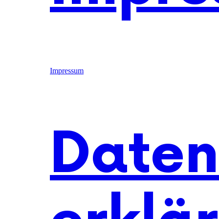
Impressum
Daten