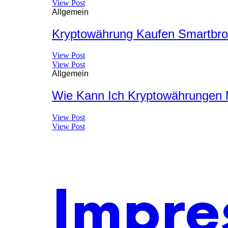
View Post
Allgemein
Kryptowährung Kaufen Smartbrok
View Post
View Post
Allgemein
Wie Kann Ich Kryptowährungen 
View Post
View Post
Impre