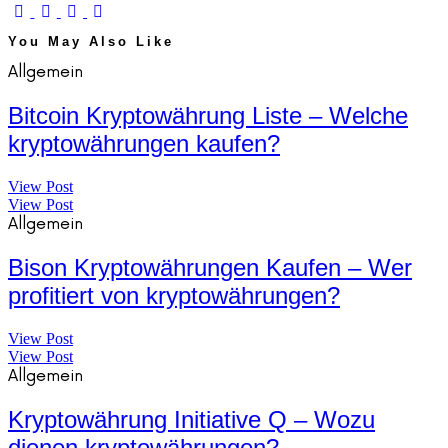
You May Also Like
Allgemein
Bitcoin Kryptowährung Liste – Welche
kryptowährungen kaufen?
View Post
View Post
Allgemein
Bison Kryptowährungen Kaufen – Wer
profitiert von kryptowährungen?
View Post
View Post
Allgemein
Kryptowährung Initiative Q – Wozu
dienen kryptowährungen?