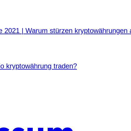
e 2021 | Warum stürzen kryptowährungen 
o kryptowährung traden?