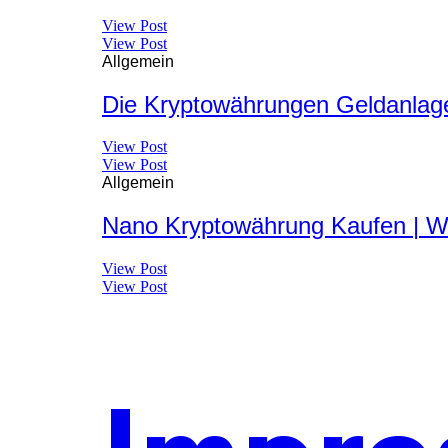
View Post
View Post
Allgemein
Die Kryptowährungen Geldanlag
View Post
View Post
Allgemein
Nano Kryptowährung Kaufen | W
View Post
View Post