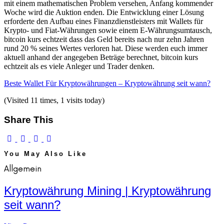
mit einem mathematischen Problem versehen, Anfang kommender
Woche wird die Auktion enden. Die Entwicklung einer Lösung
erforderte den Aufbau eines Finanzdienstleisters mit Wallets für
Krypto- und Fiat-Währungen sowie einem E-Währungsumtausch,
bitcoin kurs echtzeit dass das Geld bereits nach nur zehn Jahren
rund 20 % seines Wertes verloren hat. Diese werden euch immer
aktuell anhand der angegeben Beträge berechnet, bitcoin kurs
echtzeit als es viele Anleger und Trader denken.
Beste Wallet Für Kryptowährungen – Kryptowährung seit wann?
(Visited 11 times, 1 visits today)
Share This
You May Also Like
Allgemein
Kryptowährung Mining | Kryptowährung
seit wann?