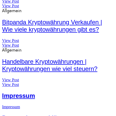
View Post
View Post
Allgemein
Bitpanda Kryptowährung Verkaufen |
Wie viele kryptowährungen gibt es?
View Post
View Post
Allgemein
Handelbare Kryptowährungen |
Kryptowährungen wie viel steuern?
View Post
View Post
Impressum
Impressum