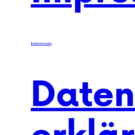
Impressum
Daten