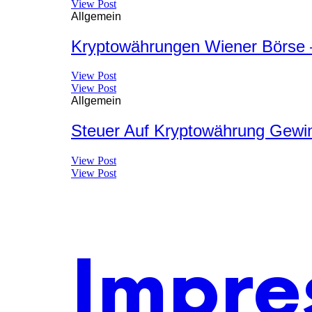
View Post
Allgemein
Kryptowährungen Wiener Börse 
View Post
View Post
Allgemein
Steuer Auf Kryptowährung Gewin
View Post
View Post
Impre