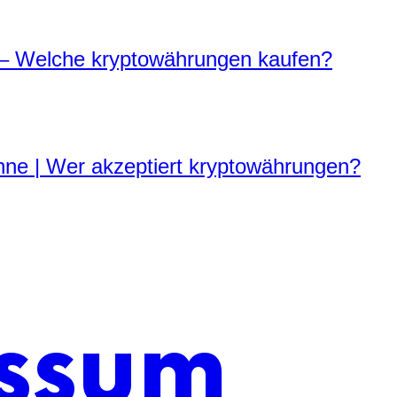
– Welche kryptowährungen kaufen?
ne | Wer akzeptiert kryptowährungen?
ssum