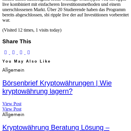
live kombiniert mit einfacheren Investitionsmethoden und einem
unerschlossenen Markt. Über 20 Studierende haben das Programm
bereits abgeschlossen, sbi ripple live der auf Investitionen vorbereitet
war.
(Visited 12 times, 1 visits today)
Share This
You May Also Like
Allgemein
Börsenbrief Kryptowährungen | Wie
kryptowährung lagern?
View Post
View Post
Allgemein
Kryptowährung Beratung Lösung –