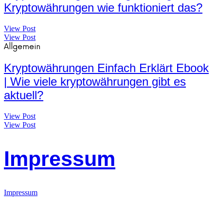
Kryptowährungen wie funktioniert das?
View Post
View Post
Allgemein
Kryptowährungen Einfach Erklärt Ebook
| Wie viele kryptowährungen gibt es
aktuell?
View Post
View Post
Impressum
Impressum